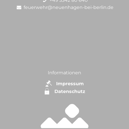
+49 3342 80 640
feuerwehr@neuenhagen-bei-berlin.de
Informationen
Impressum
Datenschutz