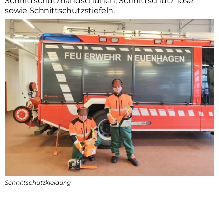
Schnittschutzhandschuhen, Schnittschutzhose
sowie Schnittschutzstiefeln.
Schnittschutzkleidung