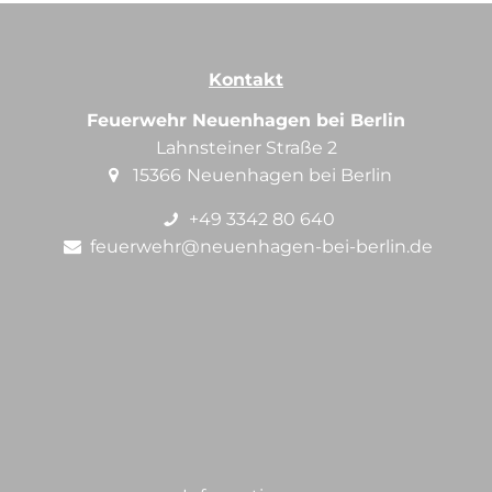
Kontakt
Feuerwehr Neuenhagen bei Berlin
Lahnsteiner Straße 2
15366
Neuenhagen bei Berlin
+49 3342 80 640
feuerwehr@neuenhagen-bei-berlin.de