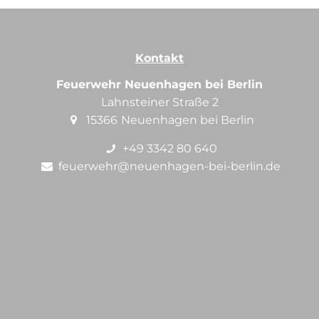
Kontakt
Feuerwehr Neuenhagen bei Berlin
Lahnsteiner Straße 2
15366
Neuenhagen bei Berlin
+49 3342 80 640
feuerwehr@neuenhagen-bei-berlin.de