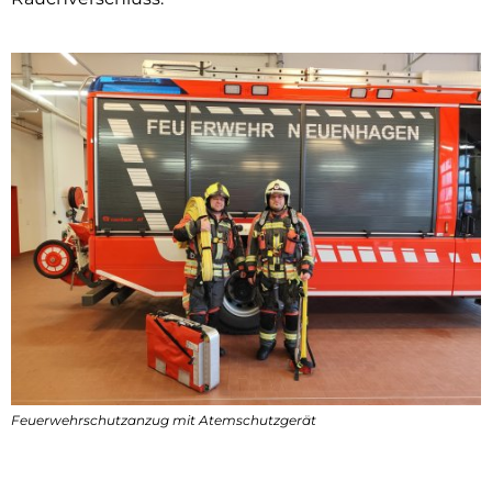
Feuerwehrschutzanzug mit Atemschutzgerät