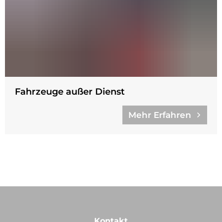
Fahrzeuge außer Dienst
Mehr Erfahren
Kontakt