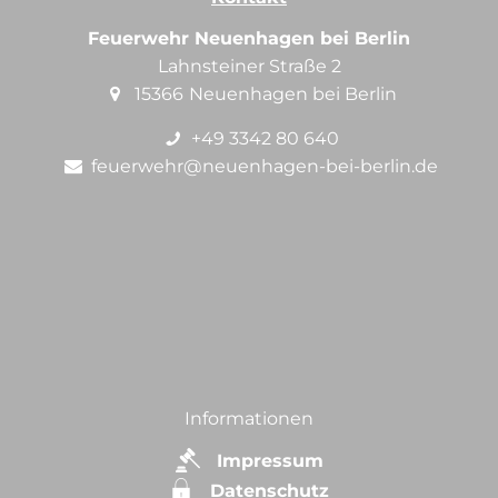
Feuerwehr Neuenhagen bei Berlin
Lahnsteiner Straße 2
15366
Neuenhagen bei Berlin
+49 3342 80 640
feuerwehr@neuenhagen-bei-berlin.de
Informationen
Impressum
Datenschutz