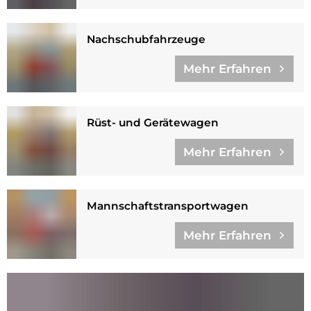
Nachschubfahrzeuge
Mehr Erfahren
Rüst- und Gerätewagen
Mehr Erfahren
Mannschaftstransportwagen
Mehr Erfahren