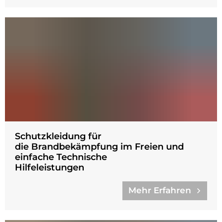
Schutzkleidung für
die Brandbekämpfung im Freien und
einfache Technische
Hilfeleistungen
Mehr Erfahren