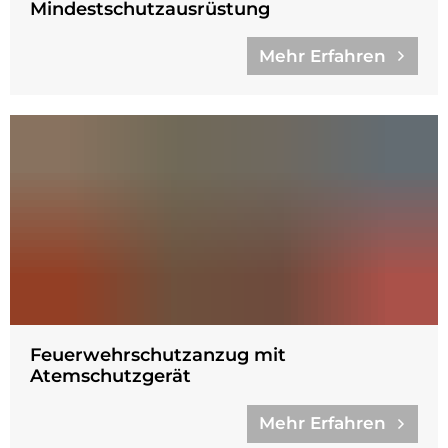
Mindestschutzausrüstung
Mehr Erfahren
Feuerwehrschutzanzug mit
Atemschutzgerät
Mehr Erfahren