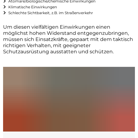
Atomare/biologische/chemische Einwirkungen
Klimatische Einwirkungen
Schlechte Sichtbarkeit, z.B. im Straßenverkehr
Um diesen vielfältigen Einwirkungen einen
möglichst hohen Widerstand entgegenzubringen,
müssen sich Einsatzkräfte, gepaart mit dem taktisch
richtigen Verhalten, mit geeigneter
Schutzausrüstung ausstatten und schützen.