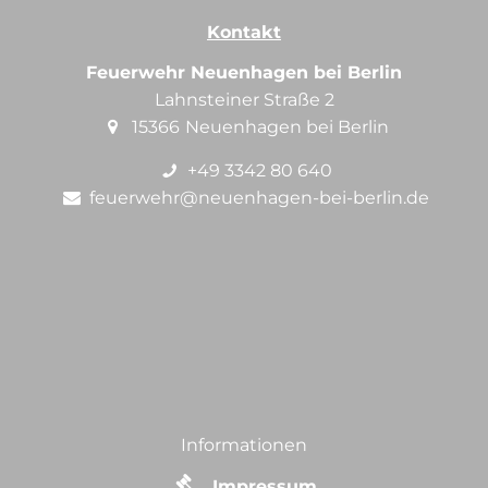
Kontakt
Feuerwehr Neuenhagen bei Berlin
Lahnsteiner Straße 2
15366
Neuenhagen bei Berlin
+49 3342 80 640
feuerwehr@neuenhagen-bei-berlin.de
Informationen
Impressum