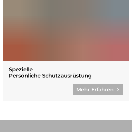
Spezielle
Persönliche Schutzausrüstung
Mehr Erfahren